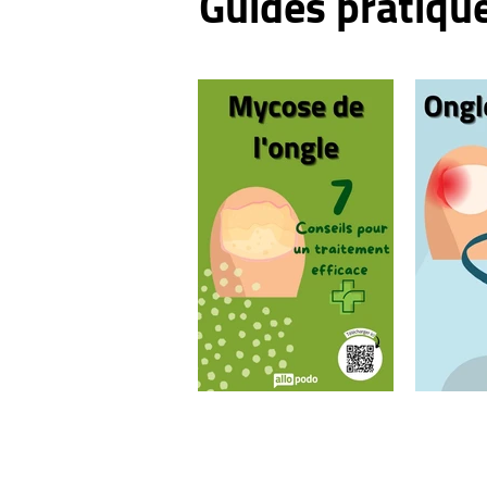
Guides pratiqu