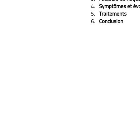
Symptômes et évo
Traitements
Conclusion