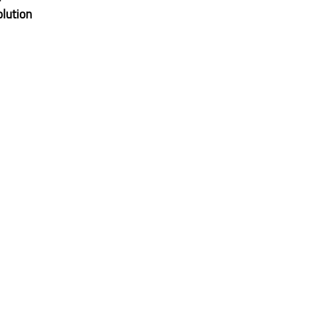
lution 