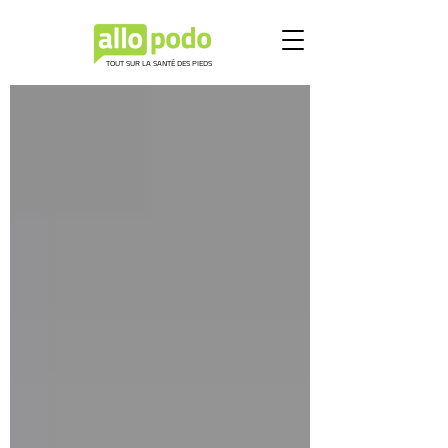
TOUT SUR LA SANTÉ DES PIEDS