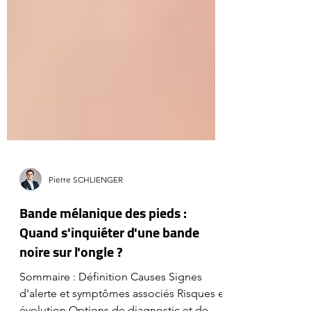
Pierre SCHLIENGER
Bande mélanique des pieds :
Quand s'inquiéter d'une bande