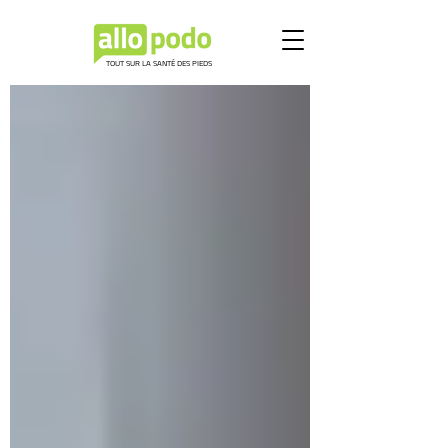
TOUT SUR LA SANTÉ DES PIEDS